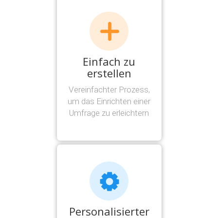
Einfach zu
erstellen
Vereinfachter Prozess,
um das Einrichten einer
Umfrage zu erleichtern
Personalisierter