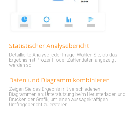
Statistischer Analysebericht
Detaillierte Analyse jeder Frage; Wählen Sie, ob das
Ergebnis mit Prozent- oder Zahlendaten angezeigt
werden soll.
Daten und Diagramm kombinieren
Zeigen Sie das Ergebnis mit verschiedenen
Diagrammen an; Unterstützung beim Herunterladen und
Drucken der Grafik, um einen aussagekräftigen
Umfragebericht zu erstellen.