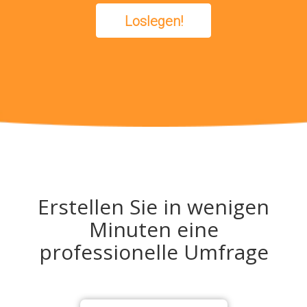
Loslegen!
Erstellen Sie in wenigen
Minuten eine
professionelle Umfrage