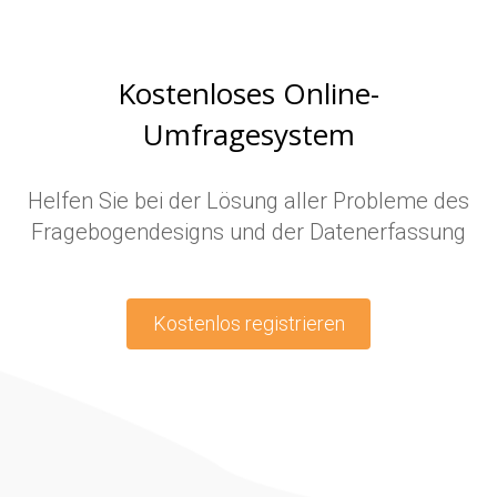
Kostenloses Online-
Umfragesystem
Helfen Sie bei der Lösung aller Probleme des
Fragebogendesigns und der Datenerfassung
Kostenlos registrieren