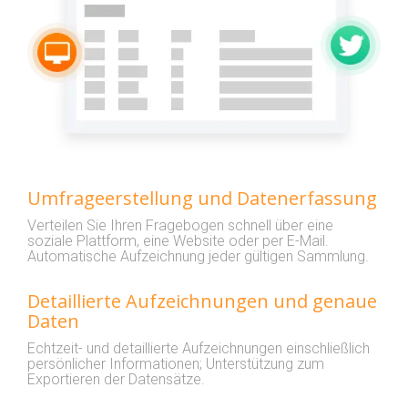
Umfrageerstellung und Datenerfassung
Verteilen Sie Ihren Fragebogen schnell über eine
soziale Plattform, eine Website oder per E-Mail.
Automatische Aufzeichnung jeder gültigen Sammlung.
Detaillierte Aufzeichnungen und genaue
Daten
Echtzeit- und detaillierte Aufzeichnungen einschließlich
persönlicher Informationen; Unterstützung zum
Exportieren der Datensätze.