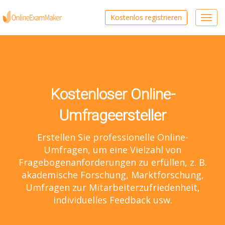
Kostenlos registrieren
Toggl
navig
Kostenloser Online-
Umfrageersteller
Erstellen Sie professionelle Online-
Umfragen, um eine Vielzahl von
Fragebogenanforderungen zu erfüllen, z. B.
akademische Forschung, Marktforschung,
Umfragen zur Mitarbeiterzufriedenheit,
individuelles Feedback usw.