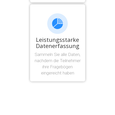
Leistungsstarke
Datenerfassung
Sammeln Sie alle Daten,
nachdem die Teilnehmer
ihre Fragebögen
eingereicht haben