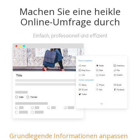
Machen Sie eine heikle
Online-Umfrage durch
Einfach, professionell und effizient
Grundlegende Informationen anpassen