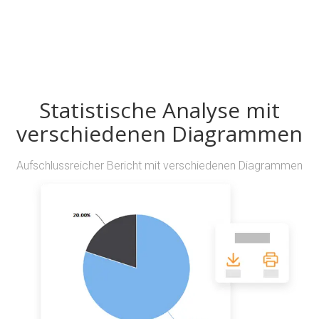
Statistische Analyse mit
verschiedenen Diagrammen
Aufschlussreicher Bericht mit verschiedenen Diagrammen