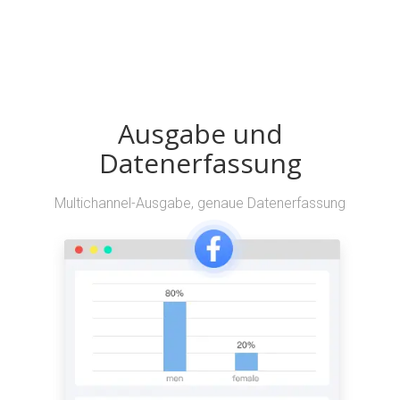
Ausgabe und
Datenerfassung
Multichannel-Ausgabe, genaue Datenerfassung