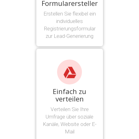
Formularersteller
Erstellen Sie flexibel ein
individuelles
Registrierungsformular
zur Lead-Generierung
Einfach zu
verteilen
Verteilen Sie Ihre
Umfrage über soziale
Kanäle, Website oder E-
Mail